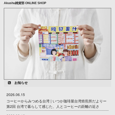
Akushu雑貨部 ONLINE SHOP
お知らせ
2026.06.15
コーヒーからみつめる台湾 | いつか珈琲屋台湾焙煎所だよりー
第2回 台湾で暮らして感じた、人とコーヒーの距離の近さ