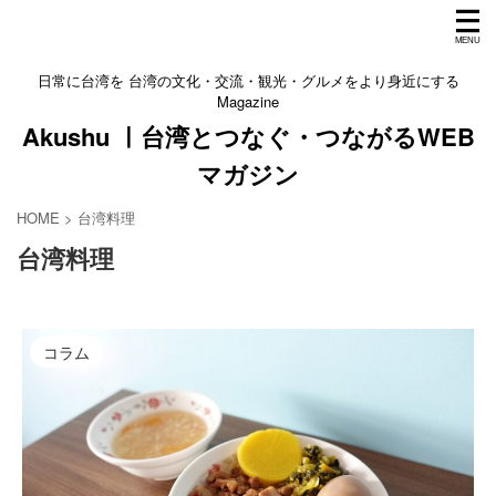
日常に台湾を 台湾の文化・交流・観光・グルメをより身近にする
Magazine
Akushu ㅣ台湾とつなぐ・つながるWEB
マガジン
HOME
>
台湾料理
台湾料理
コラム