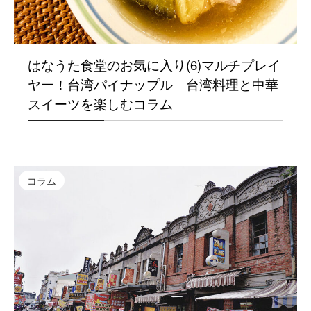
はなうた食堂のお気に入り(6)マルチプレイ
ヤー！台湾パイナップル 台湾料理と中華
スイーツを楽しむコラム
コラム