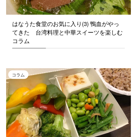
はなうた食堂のお気に入り(3) 鴨血がやっ
てきた 台湾料理と中華スイーツを楽しむ
コラム
コラム