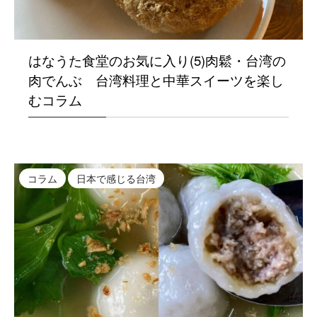
はなうた食堂のお気に入り(5)肉鬆・台湾の
肉でんぶ 台湾料理と中華スイーツを楽し
むコラム
コラム
日本で感じる台湾