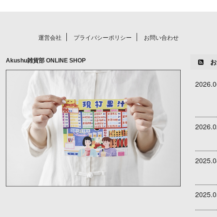
運営会社
プライバシーポリシー
お問い合わせ
Akushu雑貨部 ONLINE SHOP
お
2026.0
2026.0
2025.0
2025.0