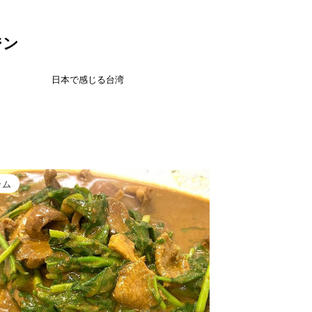
ジン
日本で感じる台湾
ラム