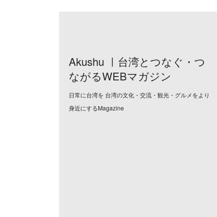
Akushu ㅣ台湾とつなぐ・つ
ながるWEBマガジン
日常に台湾を 台湾の文化・交流・観光・グルメをより
身近にするMagazine