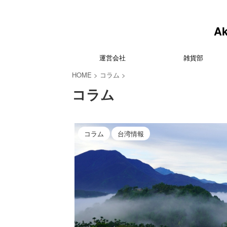
A
運営会社
雑貨部
HOME
>
コラム
>
コラム
コラム
台湾情報