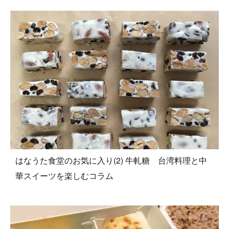
はなうた食堂のお気に入り(2) 牛軋糖 台湾料理と中
華スイーツを楽しむコラム