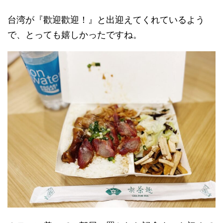
台湾が『歡迎歡迎！』と出迎えてくれているよう
で、とっても嬉しかったですね。