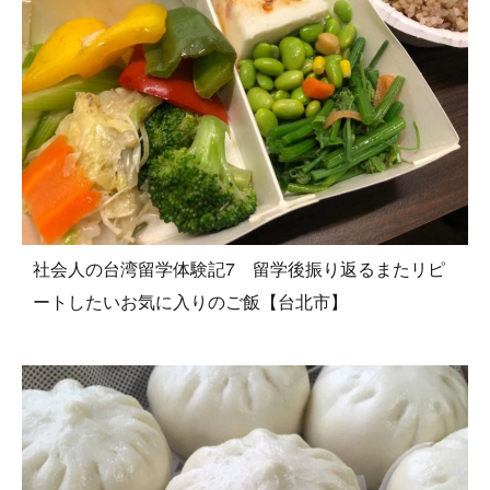
社会人の台湾留学体験記7 留学後振り返るまたリピ
ートしたいお気に入りのご飯【台北市】