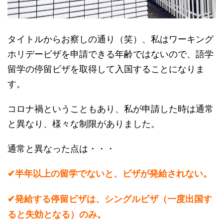
タイトルからお察しの通り（笑）、私はワーキング
ホリデービザを申請できる年齢ではないので、語学
留学の停留ビザを取得して入国することになりま
す。
コロナ禍ということもあり、私が申請した時は通常
と異なり、様々な制限がありました。
通常と異なった点は・・・
✔︎
半年以上の留学でないと、ビザが発給されない。
✔︎
発給する停留ビザは、シングルビザ（一度出国す
ると失効となる）のみ。