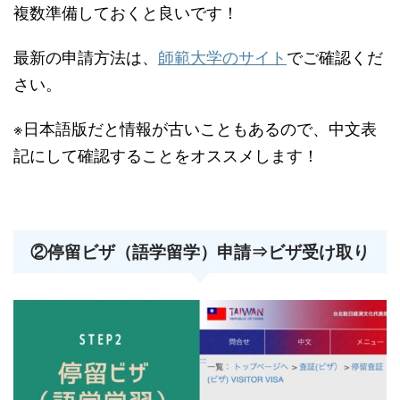
複数準備しておくと良いです！
最新の申請方法は、
師範大学のサイト
でご確認くだ
さい。
※日本語版だと情報が古いこともあるので、中文表
記にして確認することをオススメします！
②停留ビザ（語学留学）申請⇒ビザ受け取り