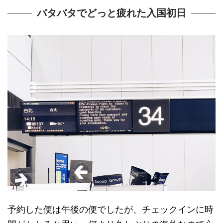
バタバタでどっと疲れた入国初日
予約した便は午後の便でしたが、チェックインに時