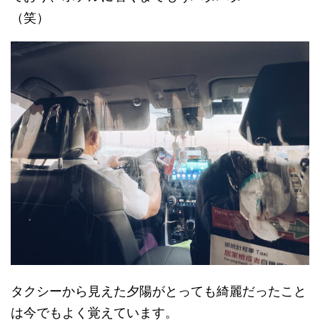
（笑）
タクシーから見えた夕陽がとっても綺麗だったこと
は今でもよく覚えています。