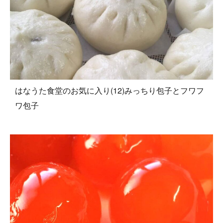
はなうた食堂のお気に入り(12)みっちり包子とフワフ
ワ包子