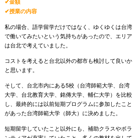
✔︎金額
✔︎授業の内容
私の場合、語学留学だけではなく、ゆくゆくは台湾
で働いてみたいという気持ちがあったので、エリア
は台北で考えていました。
コストを考えると台北以外の都市も検討して良いか
と思います。
そして、台北市内にある5校（台湾師範大学、台湾
大学、台北教育大学、銘傳大学、輔仁大学）を比較
し、最終的には以前短期プログラムに参加したこと
があった台湾師範大学（師大）に決めました。
短期留学していたこと以外にも、補助クラスやボラ
ンティアが充実していたこと、多くの教材を出して