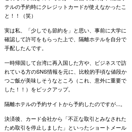
テルの予約時にクレジットカードが使えなかったこ
と！！（笑）
実は私、「少しでも節約を」と思い、事前に大学に
確認して許可をもらった上で、隔離ホテルを自分で
手配したんです。
一時帰国して台湾に再入国した方や、ビジネスで訪
れている方のSNS情報を元に、比較的手頃な値段か
つご飯が美味しそうなところ（これ、意外に重要で
した！！）をピックアップ。
隔離ホテルの予約サイトから予約したのですが...。
決済後、カード会社から「不正な取引とみなされた
ため取引を停止しました」といったショートメール