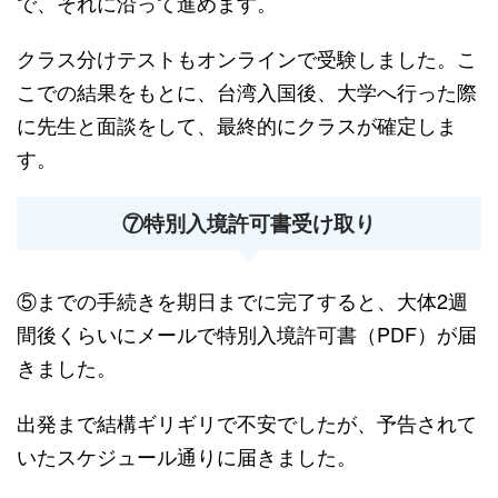
で、それに沿って進めます。
クラス分けテストもオンラインで受験しました。こ
こでの結果をもとに、台湾入国後、大学へ行った際
に先生と面談をして、最終的にクラスが確定しま
す。
⑦特別入境許可書受け取り
⑤までの手続きを期日までに完了すると、大体2週
間後くらいにメールで特別入境許可書（PDF）が届
きました。
出発まで結構ギリギリで不安でしたが、予告されて
いたスケジュール通りに届きました。