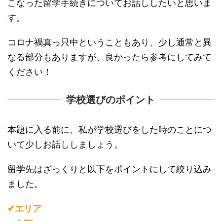
こなった留学手続きについてお話ししたいと思いま
す。
コロナ禍真っ只中ということもあり、少し通常と異
なる部分もありますが、良かったら参考にしてみて
ください！
学校選びのポイント
本題に入る前に、私が学校選びをした時のことにつ
いて少しお話ししましょう。
留学先はざっくりと以下をポイントにして絞り込み
ました。
✔︎エリア