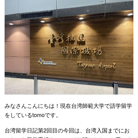
みなさんこんにちは！現在台湾師範大学で語学留学
をしているtomoです。
台湾留学日記第2回目の今回は、台湾入国までにお