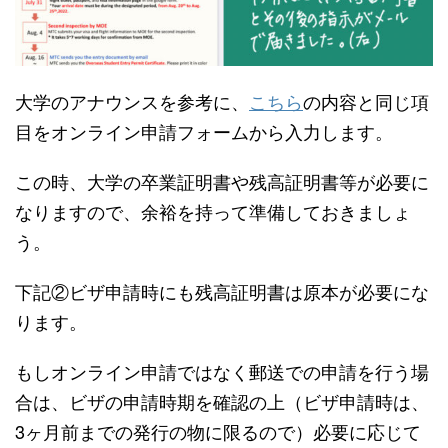
大学のアナウンスを参考に、
こちら
の内容と同じ項
目をオンライン申請フォームから入力します。
この時、大学の卒業証明書や残高証明書等が必要に
なりますので、余裕を持って準備しておきましょ
う。
下記②ビザ申請時にも残高証明書は原本が必要にな
ります。
もしオンライン申請ではなく郵送での申請を行う場
合は、ビザの申請時期を確認の上（ビザ申請時は、
3ヶ月前までの発行の物に限るので）必要に応じて