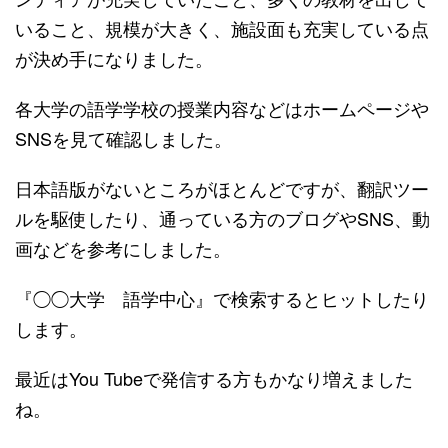
いること、規模が大きく、施設面も充実している点
が決め手になりました。
各大学の語学学校の授業内容などはホームページや
SNSを見て確認しました。
日本語版がないところがほとんどですが、翻訳ツー
ルを駆使したり、通っている方のブログやSNS、動
画などを参考にしました。
『◯◯大学 語学中心』で検索するとヒットしたり
します。
最近はYou Tubeで発信する方もかなり増えました
ね。