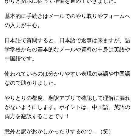
かりと指示に従って準備を進めていきました。
基本的に手続きはメールでのやり取りやフォームへ
の入力が中心。
日本語で質問すると、日本語で返事は来ますが、語
学学校からの基本的なメールや資料の中身は英語や
中国語です。
使われているのは分かりやすい表現の英語や中国語
なので助かりました。
やりとりの都度、翻訳アプリで確認して理解に漏れ
がないようにします。ポイントは、中国語、英語の
両方を翻訳することです！
意外と訳がおかしかったりするので…（笑）