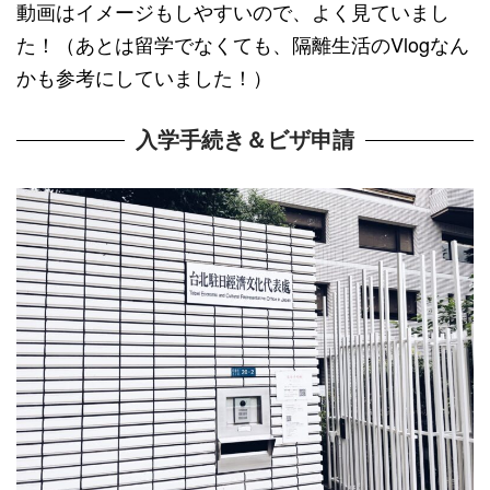
動画はイメージもしやすいので、よく見ていまし
た！（あとは留学でなくても、隔離生活のVlogなん
かも参考にしていました！）
入学手続き＆ビザ申請