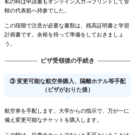
私の時は申請書もオンライン入力→プリントして管
轄の代表処へ持参でした。
この段階で注意が必要な書類は、残高証明書と学習
計画書です。余裕を持って準備をしておきましょ
う。
ビザ受領後の手続き
③ 変更可能な航空券購入、隔離ホテル等手配
（ビザがおりた後）
航空券を手配します。大学からの指示で、万が一に
備え変更可能なチケットを購入します。
この時は、往復チケットでないと不可ということは