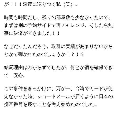
が！！！深夜に凍りつく私（笑）。
時間も時間だし、残りの部屋数も少なかったので、
まずは別の予約サイトで再チャレンジ。そしたら無
事に決済ができました！！
なぜだったんだろう。取引の実績があまりないから
とかで弾かれたのでしょうか！？！？
結局理由はわからずでしたが、何とか宿を確保でき
て一安心。
この事件をきっかけに、万が一、台湾でカードが使
えなかった時、ショートメールが届くように日本の
携帯番号を残すことを考え始めたのでした。