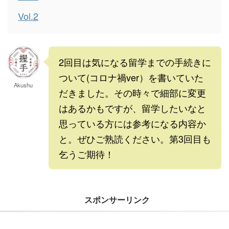
Vol.2
2回目は気になる留学までの手続きに
ついて(コロナ禍ver）を書いていた
Akushu
だきました。その時々で細部に変更
はあるかもですが、留学したいなと
思っている方には参考になる内容か
と。ぜひご熟読ください。第3回目も
乞うご期待！
スポンサーリンク