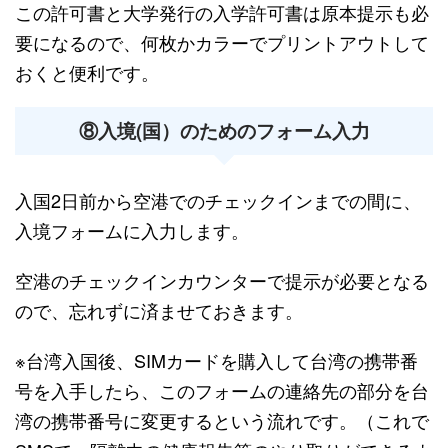
この許可書と大学発行の入学許可書は原本提示も必
要になるので、何枚かカラーでプリントアウトして
おくと便利です。
⑧入境(国）のためのフォーム入力
入国2日前から空港でのチェックインまでの間に、
入境フォームに入力します。
空港のチェックインカウンターで提示が必要となる
ので、忘れずに済ませておきます。
※台湾入国後、SIMカードを購入して台湾の携帯番
号を入手したら、このフォームの連絡先の部分を台
湾の携帯番号に変更するという流れです。（これで