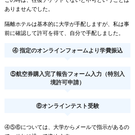
ありませんでした。
隔離ホテルは基本的に大学が手配しますが、私は事
前に確認して許可を得て、自分で手配しました。
④ 指定のオンラインフォームより学費振込
⑤航空券購入完了報告フォーム入力（特別入
境許可申請）
⑥オンラインテスト受験
④⑤⑥については、大学からメールで指示があるの