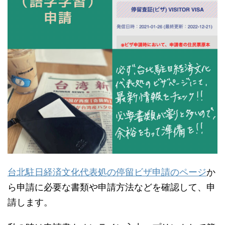
台北駐日経済文化代表処の停留ビザ申請のページ
か
ら申請に必要な書類や申請方法などを確認して、申
請します。