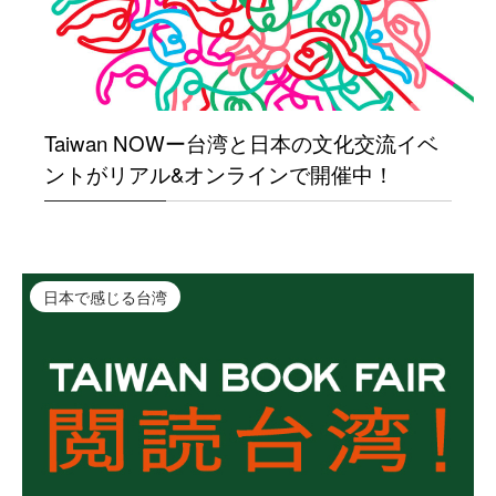
Taiwan NOWー台湾と日本の文化交流イベ
ントがリアル&オンラインで開催中！
日本で感じる台湾