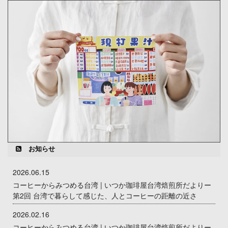
お知らせ
2026.06.15
コーヒーからみつめる台湾 | いつか珈琲屋台湾焙煎所だよりー
第2回 台湾で暮らして感じた、人とコーヒーの距離の近さ
2026.02.16
コーヒーからみつめる台湾 | いつか珈琲屋台湾焙煎所だよりー