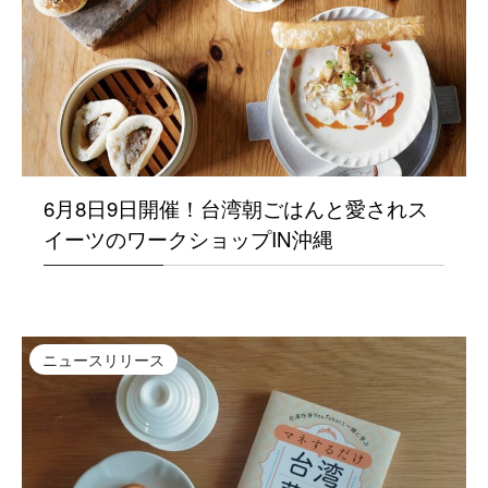
6月8日9日開催！台湾朝ごはんと愛されス
イーツのワークショップIN沖縄
ニュースリリース