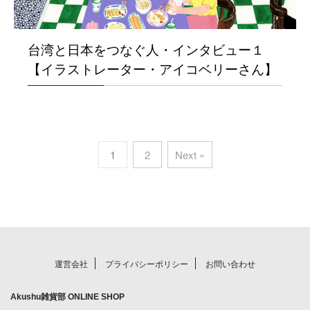
台湾と日本をつなぐ人・インタビュー１
【イラストレーター・アイコベリーさん】
1
2
Next »
運営会社
プライバシーポリシー
お問い合わせ
Akushu雑貨部 ONLINE SHOP