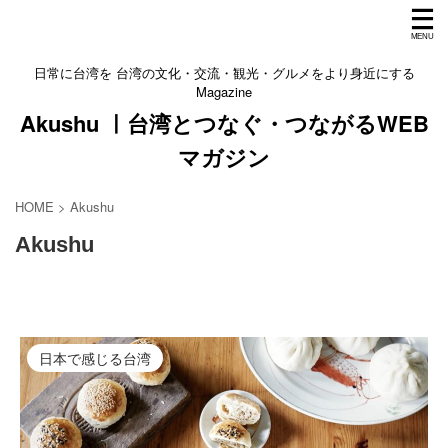
日常に台湾を 台湾の文化・交流・観光・グルメをより身近にする
Magazine
Akushu ㅣ台湾とつなぐ・つながるWEB
マガジン
HOME
>
Akushu
Akushu
日本で感じる台湾